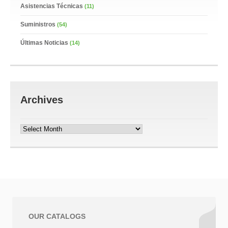
Asistencias Técnicas
(11)
Suministros
(54)
Últimas Noticias
(14)
Archives
Archives
OUR CATALOGS