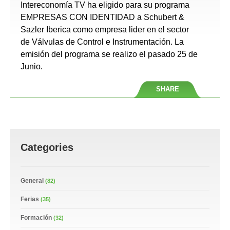
Intereconomía TV ha eligido para su programa
EMPRESAS CON IDENTIDAD a Schubert &
Sazler Iberica como empresa lider en el sector
de Válvulas de Control e Instrumentación. La
emisión del programa se realizo el pasado 25 de
Junio.
SHARE
Categories
General
(82)
Ferias
(35)
Formación
(32)