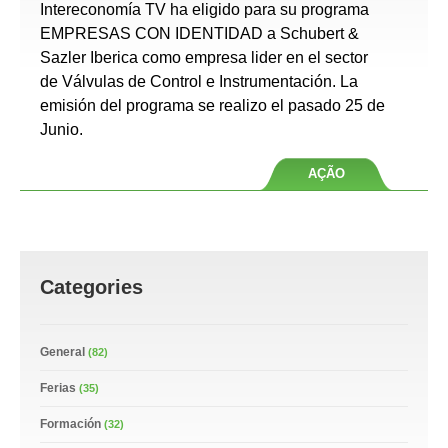
Intereconomía TV ha eligido para su programa
EMPRESAS CON IDENTIDAD a Schubert &
Sazler Iberica como empresa lider en el sector
de Válvulas de Control e Instrumentación. La
emisión del programa se realizo el pasado 25 de
Junio.
AÇÃO
Categories
General
(82)
Ferias
(35)
Formación
(32)