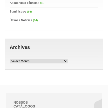
Asistencias Técnicas
(11)
Suministros
(54)
Últimas Noticias
(14)
Archives
Archives
NOSSOS
CATÁLOGOS