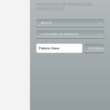
PESQUISA
DE PRODUTOS
AVANÇADOS