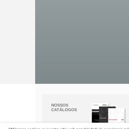
NOSSOS
CATÁLOGOS