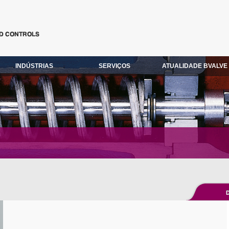
INDÚSTRIAS
SERVIÇOS
ATUALIDADE BVALVE