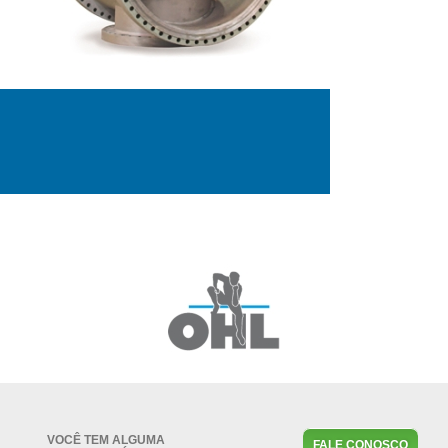
VOCÊ TEM ALGUMA
FALE CONOSCO