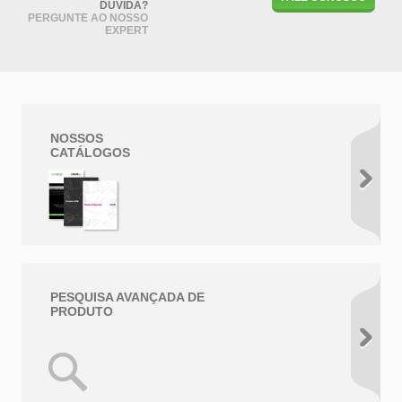
DÚVIDA?
PERGUNTE AO NOSSO
EXPERT
NOSSOS
CATÁLOGOS
PESQUISA AVANÇADA DE
PRODUTO