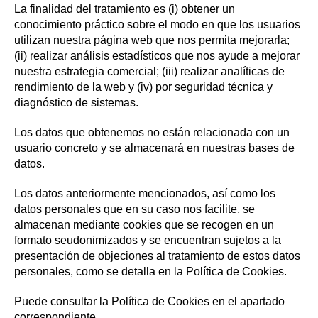
La finalidad del tratamiento es (i) obtener un
conocimiento práctico sobre el modo en que los usuarios
utilizan nuestra página web que nos permita mejorarla;
(ii) realizar análisis estadísticos que nos ayude a mejorar
nuestra estrategia comercial; (iii) realizar analíticas de
rendimiento de la web y (iv) por seguridad técnica y
diagnóstico de sistemas.
Los datos que obtenemos no están relacionada con un
usuario concreto y se almacenará en nuestras bases de
datos.
Los datos anteriormente mencionados, así como los
datos personales que en su caso nos facilite, se
almacenan mediante cookies que se recogen en un
formato seudonimizados y se encuentran sujetos a la
presentación de objeciones al tratamiento de estos datos
personales, como se detalla en la Política de Cookies.
Puede consultar la Política de Cookies en el apartado
correspondiente.