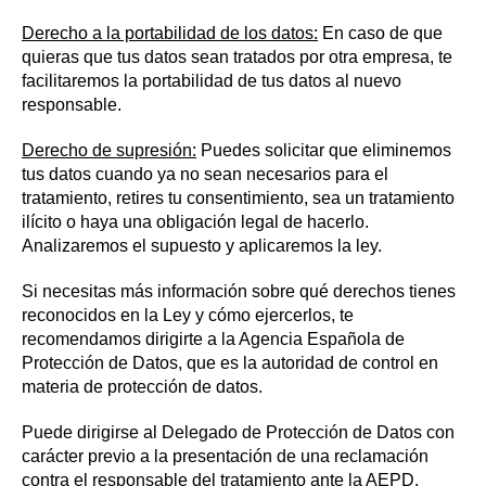
Derecho a la portabilidad de los datos:
En caso de que
quieras que tus datos sean tratados por otra empresa, te
facilitaremos la portabilidad de tus datos al nuevo
responsable.
Derecho de supresión:
Puedes solicitar que eliminemos
tus datos cuando ya no sean necesarios para el
tratamiento, retires tu consentimiento, sea un tratamiento
ilícito o haya una obligación legal de hacerlo.
Analizaremos el supuesto y aplicaremos la ley.
Si necesitas más información sobre qué derechos tienes
reconocidos en la Ley y cómo ejercerlos, te
recomendamos dirigirte a la Agencia Española de
Protección de Datos, que es la autoridad de control en
materia de protección de datos.
Puede dirigirse al Delegado de Protección de Datos con
carácter previo a la presentación de una reclamación
contra el responsable del tratamiento ante la AEPD.