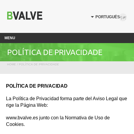
MENU
POLÍTICA DE PRIVACIDADE
HOME
/ POLÍTICA DE PRIVACIDADE
POLÍTICA DE PRIVACIDAD
La Política de Privacidad forma parte del Aviso Legal que
rige la Página Web:
www.bvalve.es junto con la Normativa de Uso de
Cookies.