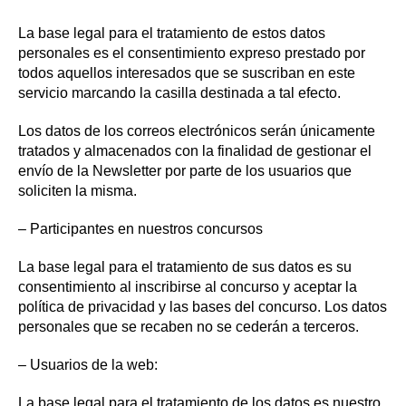
La base legal para el tratamiento de estos datos
personales es el consentimiento expreso prestado por
todos aquellos interesados que se suscriban en este
servicio marcando la casilla destinada a tal efecto.
Los datos de los correos electrónicos serán únicamente
tratados y almacenados con la finalidad de gestionar el
envío de la Newsletter por parte de los usuarios que
soliciten la misma.
– Participantes en nuestros concursos
La base legal para el tratamiento de sus datos es su
consentimiento al inscribirse al concurso y aceptar la
política de privacidad y las bases del concurso. Los datos
personales que se recaben no se cederán a terceros.
– Usuarios de la web:
La base legal para el tratamiento de los datos es nuestro