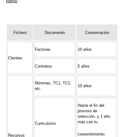
tabla:
Fichero
Documento
Conservación
Facturas
10 años
Clientes
Contratos
5 años
Nóminas, TC1, TC2,
10 años
etc.
Hasta el fin del
proceso de
selección, y 1 año
más con tu
Curriculums
consentimiento
Recursos