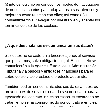
(i) interés legítimo en conocer los modos de navegación
de nuestros usuarios para adaptarnos a sus intereses y
mejorar nuestra relación con ellos; así como (ii) su
consentimiento al navegar por nuestra web y aceptar los
términos de uso de las cookies.
¿A qué destinatarios se comunicarán sus datos?
Sus datos no se cederán a terceros ajenos al servicio
que prestamos, salvo obligación legal. En concreto se
comunicarán a la Agencia Estatal de la Administración
Tributaria y a bancos y entidades financieras para el
cobro del servicio prestado o producto adquirido.
También podrán ser comunicados sus datos a nuestros
proveedores de servicios cuando sea necesario para la
ejecución del contrato. En estos casos, el encargado de
tratamiento se ha comprometido por contrato a emplear