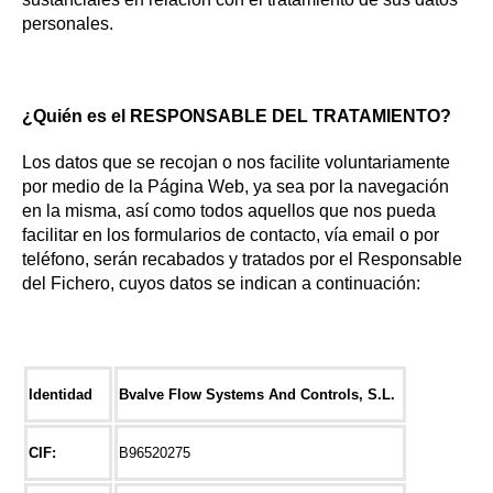
personales.
¿Quién es el RESPONSABLE DEL TRATAMIENTO?
Los datos que se recojan o nos facilite voluntariamente
por medio de la Página Web, ya sea por la navegación
en la misma, así como todos aquellos que nos pueda
facilitar en los formularios de contacto, vía email o por
teléfono, serán recabados y tratados por el Responsable
del Fichero, cuyos datos se indican a continuación:
Identidad
Bvalve Flow Systems And Controls, S.L.
CIF:
B96520275