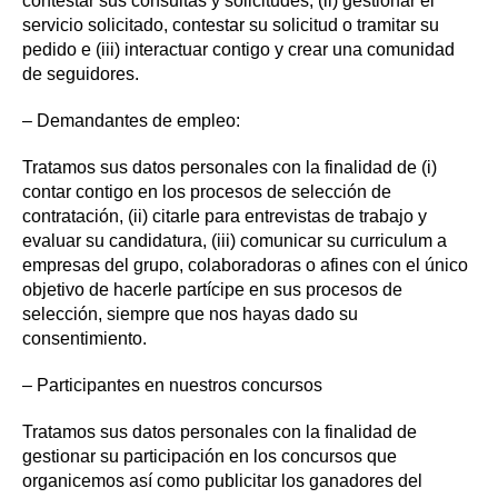
contestar sus consultas y solicitudes, (ii) gestionar el
servicio solicitado, contestar su solicitud o tramitar su
pedido e (iii) interactuar contigo y crear una comunidad
de seguidores.
– Demandantes de empleo:
Tratamos sus datos personales con la finalidad de (i)
contar contigo en los procesos de selección de
contratación, (ii) citarle para entrevistas de trabajo y
evaluar su candidatura, (iii) comunicar su curriculum a
empresas del grupo, colaboradoras o afines con el único
objetivo de hacerle partícipe en sus procesos de
selección, siempre que nos hayas dado su
consentimiento.
– Participantes en nuestros concursos
Tratamos sus datos personales con la finalidad de
gestionar su participación en los concursos que
organicemos así como publicitar los ganadores del