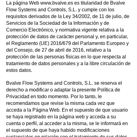
La página Web www.bvalve.es es titularidad de Bvalve
Flow Systems and Controls, S.L. y cumple con los
requisitos derivados de la Ley 34/2002, de 11 de julio, de
Servicios de la Sociedad de la Información y de
Comercio Electrónico, y normativa vigente relativa a la
protección de datos de carácter personal y, en particular,
el Reglamento (UE) 2016/679 del Parlamento Europeo y
del Consejo, de 27 de abril de 2016, relativo a la
protección de las personas físicas en lo que respecta al
tratamiento de datos personales y a la libre circulación de
estos datos.
Bvalve Flow Systems and Controls, S.L. se reserva el
derecho a modificar o adaptar la presente Política de
Privacidad en todo momento. Por lo tanto, le
recomendamos que revise la misma cada vez que
acceda a la Página Web. En el supuesto de que usuario
se haya registrado en la página web y acceda a su
cuenta o perfil, al acceder a la misma, se le informará en
el supuesto de que haya habido modificaciones
sustanciales en relación con el tratamiento de sus datos