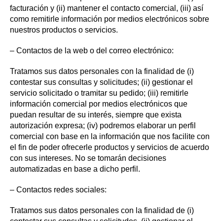
facturación y (ii) mantener el contacto comercial, (iii) así
como remitirle información por medios electrónicos sobre
nuestros productos o servicios.
– Contactos de la web o del correo electrónico:
Tratamos sus datos personales con la finalidad de (i)
contestar sus consultas y solicitudes; (ii) gestionar el
servicio solicitado o tramitar su pedido; (iii) remitirle
información comercial por medios electrónicos que
puedan resultar de su interés, siempre que exista
autorización expresa; (iv) podremos elaborar un perfil
comercial con base en la información que nos facilite con
el fin de poder ofrecerle productos y servicios de acuerdo
con sus intereses. No se tomarán decisiones
automatizadas en base a dicho perfil.
– Contactos redes sociales:
Tratamos sus datos personales con la finalidad de (i)