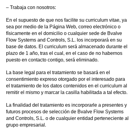
– Trabaja con nosotros:
En el supuesto de que nos facilite su curriculum vitae, ya
sea por medio de la Página Web, correo electrónico o
físicamente en el domicilio o cualquier sede de Bvalve
Flow Systems and Controls, S.L. los incorporará en su
base de datos. El curriculum será almacenado durante el
plazo de 1 año, tras el cual, en el caso de no habernos
puesto en contacto contigo, será eliminado.
La base legal para el tratamiento se basará en el
consentimiento expreso otorgado por el interesado para
el tratamiento de los datos contenidos en el curriculum al
remitir el mismo y marcar la casilla habilitada a tal efecto.
La finalidad del tratamiento es incorporarle a presentes y
futuros procesos de selección de Bvalve Flow Systems
and Controls, S.L. o de cualquier entidad perteneciente al
grupo empresarial.