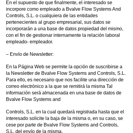
En el supuesto de que finalmente, el interesado se
incorpore como empleado a Bvalve Flow Systems And
Controls, S.L. o cualquiera de las entidades
pertenecientes al grupo empresarial, sus datos se
incorporarán a una base de datos propiedad del mismo,
con el fin de gestionar internamente la relación laboral
empleado- empleador.
– Envío de Newsletter:
En la Página Web se permite la opción de suscribirse a
la Newsletter de Bvalve Flow Systems and Controls, S.L.
Para ello, es necesario que nos facilite una dirección de
correo electrónico a la que se remitirá la misma Tal
información será almacenada en una base de datos de
Bvalve Flow Systems and
Controls, S.L. en la cual quedará registrada hasta que el
interesado solicite la baja de la misma o, en su caso, se
cese por parte de Bvalve Flow Systems and Controls,
S.L. del envío de la misma.