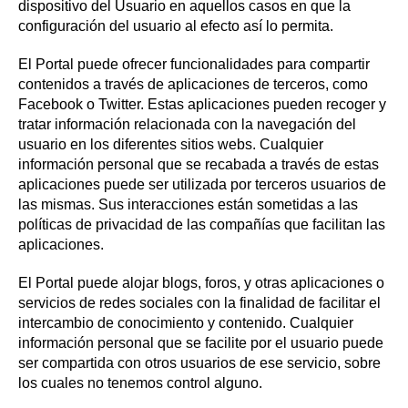
dispositivo del Usuario en aquellos casos en que la
configuración del usuario al efecto así lo permita.
El Portal puede ofrecer funcionalidades para compartir
contenidos a través de aplicaciones de terceros, como
Facebook o Twitter. Estas aplicaciones pueden recoger y
tratar información relacionada con la navegación del
usuario en los diferentes sitios webs. Cualquier
información personal que se recabada a través de estas
aplicaciones puede ser utilizada por terceros usuarios de
las mismas. Sus interacciones están sometidas a las
políticas de privacidad de las compañías que facilitan las
aplicaciones.
El Portal puede alojar blogs, foros, y otras aplicaciones o
servicios de redes sociales con la finalidad de facilitar el
intercambio de conocimiento y contenido. Cualquier
información personal que se facilite por el usuario puede
ser compartida con otros usuarios de ese servicio, sobre
los cuales no tenemos control alguno.