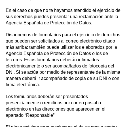
En el caso de que no te hayamos atendido el ejercicio de
sus derechos puedes presentar una reclamación ante la
Agencia Española de Protección de Datos.
Disponemos de formularios para el ejercicio de derechos
que pueden ser solicitados al correo electrónico citado
más arriba; también puede utilizar los elaborados por la
Agencia Española de Protección de Datos o los de
terceros. Estos formularios deberán ir firmados
electrónicamente o ser acompañados de fotocopia del
DNI. Si se actúa por medio de representante de la misma
manera deberá ir acompañado de copia de su DNI o con
firma electrónica.
Los formularios deberán ser presentados
presencialmente o remitidos por correo postal o
electrónico en las direcciones que aparecen en el
apartado “Responsable”.