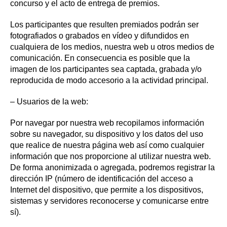
concurso y el acto de entrega de premios.
Los participantes que resulten premiados podrán ser
fotografiados o grabados en vídeo y difundidos en
cualquiera de los medios, nuestra web u otros medios de
comunicación. En consecuencia es posible que la
imagen de los participantes sea captada, grabada y/o
reproducida de modo accesorio a la actividad principal.
– Usuarios de la web:
Por navegar por nuestra web recopilamos información
sobre su navegador, su dispositivo y los datos del uso
que realice de nuestra página web así como cualquier
información que nos proporcione al utilizar nuestra web.
De forma anonimizada o agregada, podremos registrar la
dirección IP (número de identificación del acceso a
Internet del dispositivo, que permite a los dispositivos,
sistemas y servidores reconocerse y comunicarse entre
sí).