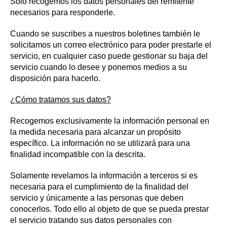
Solo recogemos los datos personales del remitente
necesarios para responderle.
Cuando se suscribes a nuestros boletines también le
solicitamos un correo electrónico para poder prestarle el
servicio, en cualquier caso puede gestionar su baja del
servicio cuando lo desee y ponemos medios a su
disposición para hacerlo.
¿Cómo tratamos sus datos?
Recogemos exclusivamente la información personal en
la medida necesaria para alcanzar un propósito
específico. La información no se utilizará para una
finalidad incompatible con la descrita.
Solamente revelamos la información a terceros si es
necesaria para el cumplimiento de la finalidad del
servicio y únicamente a las personas que deben
conocerlos. Todo ello al objeto de que se pueda prestar
el servicio tratando sus datos personales con