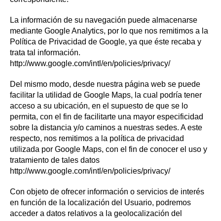
La información de su navegación puede almacenarse
mediante Google Analytics, por lo que nos remitimos a la
Política de Privacidad de Google, ya que éste recaba y
trata tal información.
http://www.google.com/intl/en/policies/privacy/
Del mismo modo, desde nuestra página web se puede
facilitar la utilidad de Google Maps, la cual podría tener
acceso a su ubicación, en el supuesto de que se lo
permita, con el fin de facilitarte una mayor especificidad
sobre la distancia y/o caminos a nuestras sedes. A este
respecto, nos remitimos a la política de privacidad
utilizada por Google Maps, con el fin de conocer el uso y
tratamiento de tales datos
http://www.google.com/intl/en/policies/privacy/
Con objeto de ofrecer información o servicios de interés
en función de la localización del Usuario, podremos
acceder a datos relativos a la geolocalización del