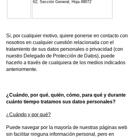
62, Sección General, Hoja 48072
Si, por cualquier motivo, quiere ponerse en contacto con
nosotros en cualquier cuestión relacionada con el
tratamiento de sus datos personales o privacidad (con
nuestro Delegado de Protección de Datos), puede
hacerlo a través de cualquiera de los medios indicados
anteriormente.
¿Cuándo, por qué, quién, cómo, para qué y durante
cuánto tiempo tratamos sus datos personales?
¿Cuándo y por qué?
Puede navegar por la mayoría de nuestras páginas web
sin facilitar ninguna información personal, pero en