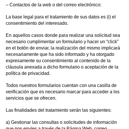
– Contactos de la web o del correo electrónico:
La base legal para el tratamiento de sus datos es (i) el
consentimiento del interesado.
En aquellos casos donde para realizar una solicitud sea
necesario cumplimentar un formulario y hacer un “click”
en el botón de enviar, la realización del mismo implicará
necesariamente que ha sido informado y ha otorgado
expresamente su consentimiento al contenido de la
cláusula anexada a dicho formulario o aceptación de la
política de privacidad.
Todos nuestros formularios cuentan con una casilla de
verificación que es necesario marcar para acceder a los
servicios que se ofrecen.
Las finalidades del tratamiento serán las siguientes:
a) Gestionar las consultas o solicitudes de información
que nos envíes a través de la Página Web, correo