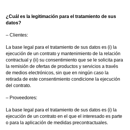
¿Cuál es la legitimación para el tratamiento de sus
datos?
– Clientes:
La base legal para el tratamiento de sus datos es (i) la
ejecución de un contrato y mantenimiento de la relación
contractual y (ii) su consentimiento que se le solicita para
la remisión de ofertas de productos y servicios a través
de medios electrónicos, sin que en ningún caso la
retirada de este consentimiento condicione la ejecución
del contrato.
– Proveedores:
La base legal para el tratamiento de sus datos es (i) la
ejecución de un contrato en el que el interesado es parte
o para la aplicación de medidas precontractuales.