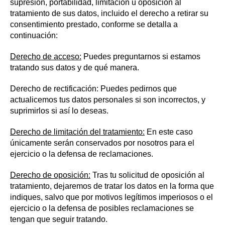
supresión, portabilidad, limitación u oposición al
tratamiento de sus datos, incluido el derecho a retirar su
consentimiento prestado, conforme se detalla a
continuación:
Derecho de acceso:
Puedes preguntarnos si estamos
tratando sus datos y de qué manera.
Derecho de rectificación: Puedes pedirnos que
actualicemos tus datos personales si son incorrectos, y
suprimirlos si así lo deseas.
Derecho de limitación del tratamiento:
En este caso
únicamente serán conservados por nosotros para el
ejercicio o la defensa de reclamaciones.
Derecho de oposición:
Tras tu solicitud de oposición al
tratamiento, dejaremos de tratar los datos en la forma que
indiques, salvo que por motivos legítimos imperiosos o el
ejercicio o la defensa de posibles reclamaciones se
tengan que seguir tratando.