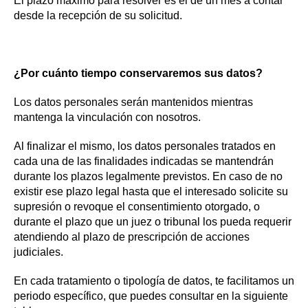
El plazo máximo para resolver es el de un mes a contar
desde la recepción de su solicitud.
¿Por cuánto tiempo conservaremos sus datos?
Los datos personales serán mantenidos mientras
mantenga la vinculación con nosotros.
Al finalizar el mismo, los datos personales tratados en
cada una de las finalidades indicadas se mantendrán
durante los plazos legalmente previstos. En caso de no
existir ese plazo legal hasta que el interesado solicite su
supresión o revoque el consentimiento otorgado, o
durante el plazo que un juez o tribunal los pueda requerir
atendiendo al plazo de prescripción de acciones
judiciales.
En cada tratamiento o tipología de datos, te facilitamos un
periodo específico, que puedes consultar en la siguiente