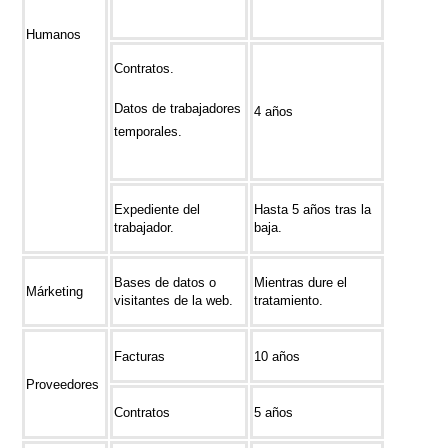
Humanos
Contratos.
Datos de trabajadores
4 años
temporales.
Expediente del
Hasta 5 años tras la
trabajador.
baja.
Bases de datos o
Mientras dure el
Márketing
visitantes de la web.
tratamiento.
Facturas
10 años
Proveedores
Contratos
5 años