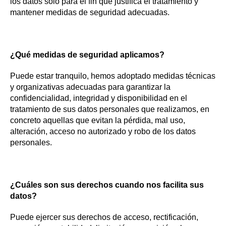
los datos sólo para el fin que justifica el tratamiento y
mantener medidas de seguridad adecuadas.
¿Qué medidas de seguridad aplicamos?
Puede estar tranquilo, hemos adoptado medidas técnicas
y organizativas adecuadas para garantizar la
confidencialidad, integridad y disponibilidad en el
tratamiento de sus datos personales que realizamos, en
concreto aquellas que evitan la pérdida, mal uso,
alteración, acceso no autorizado y robo de los datos
personales.
¿Cuáles son sus derechos cuando nos facilita sus
datos?
Puede ejercer sus derechos de acceso, rectificación,