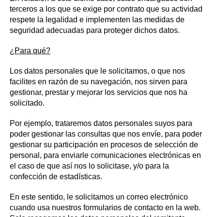
terceros a los que se exige por contrato que su actividad
respete la legalidad e implementen las medidas de
seguridad adecuadas para proteger dichos datos.
¿Para qué?
Los datos personales que le solicitamos, o que nos
facilites en razón de su navegación, nos sirven para
gestionar, prestar y mejorar los servicios que nos ha
solicitado.
Por ejemplo, trataremos datos personales suyos para
poder gestionar las consultas que nos envíe, para poder
gestionar su participación en procesos de selección de
personal, para enviarle comunicaciones electrónicas en
el caso de que así nos lo solicitase, y/o para la
confección de estadísticas.
En este sentido, le solicitamos un correo electrónico
cuando usa nuestros formularios de contacto en la web.