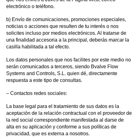
electrónico o teléfono.
b) Envío de comunicaciones, promociones especiales,
noticias o acciones que resulten de tu interés o nos
solicites incluso por medios electrónicos. Al tratarse de
una finalidad accesoria a la principal, deberás marcar la
casilla habilitada a tal efecto.
Los datos personales que nos facilites por este medio no
serán comunicados a terceros, siendo Bvalve Flow
Systems and Controls, S.L. quien dé, directamente
respuesta a este tipo de consultas.
– Contactos redes sociales:
La base legal para el tratamiento de sus datos es la
aceptación de la relación contractual con el proveedor de
la red social correspondiente manifestada al darse de
alta en su aplicación y conforme a sus políticas de
privacidad, que es externa a nosotros.