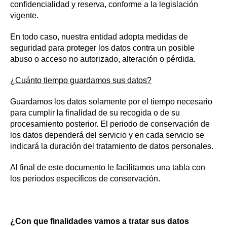
confidencialidad y reserva, conforme a la legislación
vigente.
En todo caso, nuestra entidad adopta medidas de
seguridad para proteger los datos contra un posible
abuso o acceso no autorizado, alteración o pérdida.
¿Cuánto tiempo guardamos sus datos?
Guardamos los datos solamente por el tiempo necesario
para cumplir la finalidad de su recogida o de su
procesamiento posterior. El periodo de conservación de
los datos dependerá del servicio y en cada servicio se
indicará la duración del tratamiento de datos personales.
Al final de este documento le facilitamos una tabla con
los periodos específicos de conservación.
¿Con que finalidades vamos a tratar sus datos