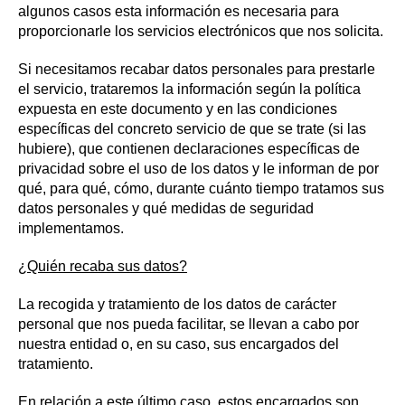
algunos casos esta información es necesaria para
proporcionarle los servicios electrónicos que nos solicita.
Si necesitamos recabar datos personales para prestarle
el servicio, trataremos la información según la política
expuesta en este documento y en las condiciones
específicas del concreto servicio de que se trate (si las
hubiere), que contienen declaraciones específicas de
privacidad sobre el uso de los datos y le informan de por
qué, para qué, cómo, durante cuánto tiempo tratamos sus
datos personales y qué medidas de seguridad
implementamos.
¿Quién recaba sus datos?
La recogida y tratamiento de los datos de carácter
personal que nos pueda facilitar, se llevan a cabo por
nuestra entidad o, en su caso, sus encargados del
tratamiento.
En relación a este último caso, estos encargados son