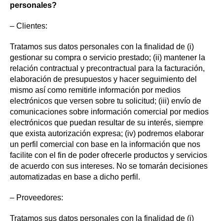
personales?
– Clientes:
Tratamos sus datos personales con la finalidad de (i)
gestionar su compra o servicio prestado; (ii) mantener la
relación contractual y precontractual para la facturación,
elaboración de presupuestos y hacer seguimiento del
mismo así como remitirle información por medios
electrónicos que versen sobre tu solicitud; (iii) envío de
comunicaciones sobre información comercial por medios
electrónicos que puedan resultar de su interés, siempre
que exista autorización expresa; (iv) podremos elaborar
un perfil comercial con base en la información que nos
facilite con el fin de poder ofrecerle productos y servicios
de acuerdo con sus intereses. No se tomarán decisiones
automatizadas en base a dicho perfil.
– Proveedores:
Tratamos sus datos personales con la finalidad de (i)