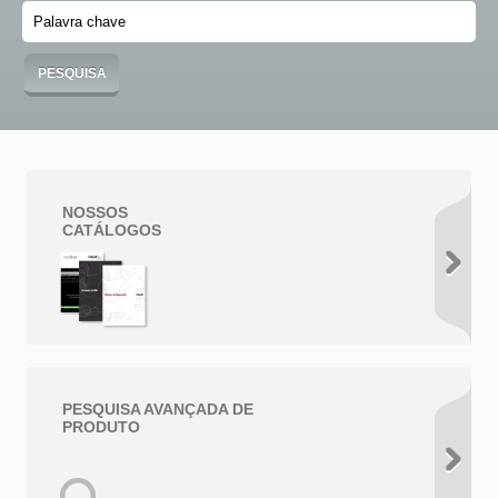
NOSSOS
CATÁLOGOS
PESQUISA AVANÇADA DE
PRODUTO