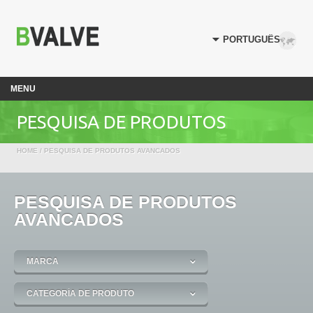
MENU
PESQUISA DE PRODUTOS
HOME
/ PESQUISA DE PRODUTOS AVANCADOS
AVANCADOS
PESQUISA DE PRODUTOS
AVANCADOS