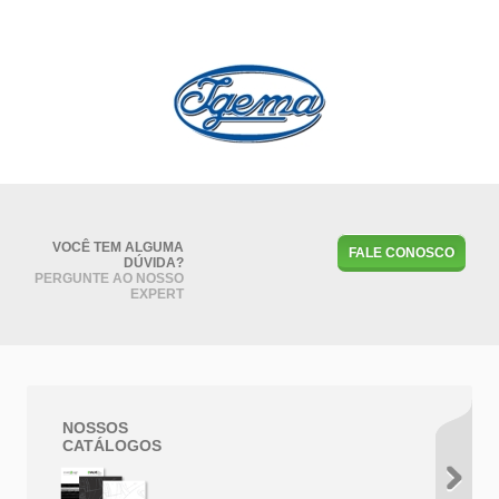
VOCÊ TEM ALGUMA
FALE CONOSCO
DÚVIDA?
PERGUNTE AO NOSSO
EXPERT
NOSSOS
CATÁLOGOS