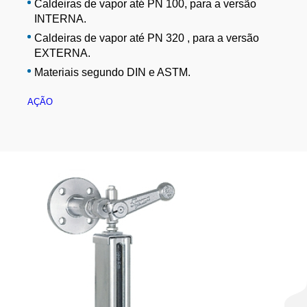
Caldeiras de vapor até PN 100, para a versão
INTERNA.
Caldeiras de vapor até PN 320 , para a versão
EXTERNA.
Materiais segundo DIN e ASTM.
AÇÃO