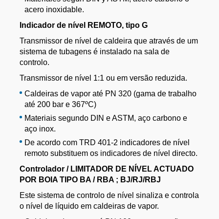
acero inoxidable.
Indicador de nível REMOTO, tipo G
Transmissor de nível de caldeira que através de um
sistema de tubagens é instalado na sala de
controlo.
Transmissor de nível 1:1 ou em versão reduzida.
Caldeiras de vapor até PN 320 (gama de trabalho
até 200 bar e 367ºC)
Materiais segundo DIN e ASTM, aço carbono e
aço inox.
De acordo com TRD 401-2 indicadores de nível
remoto substituem os indicadores de nível directo.
Controlador / LIMITADOR DE NÍVEL ACTUADO
POR BOIA TIPO BA / RBA ; BJ/RJ/RBJ
Este sistema de controlo de nível sinaliza e controla
o nível de líquido em caldeiras de vapor.