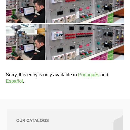
Sorry, this entry is only available in
Português
and
Español
.
OUR CATALOGS