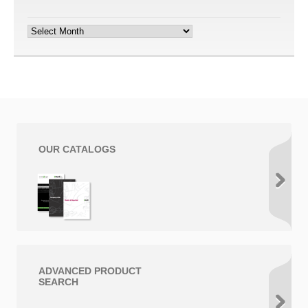
Archives
OUR CATALOGS
ADVANCED PRODUCT
SEARCH