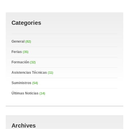
Categories
General
(82)
Ferias
(35)
Formación
(32)
Asistencias Técnicas
(11)
Suministros
(54)
Últimas Noticias
(14)
Archives