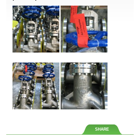
INSTALACIÓN EN PLANTA QUÍMICA
SHARE