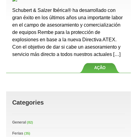
Schubert & Salzer Ibérica® ha desarrollado con
gran éxito en los últimos años una importante labor
en el campo de asesoramiento y comercialización
de equipos Rembe para la protección de
explosiones en base a la nueva Directiva ATEX.
Con el objetivo de dar si cabe un asesoramiento y
servicio más directo a todos nuestros actuales […]
AÇÃO
Categories
General
(82)
Ferias
(35)