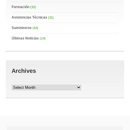
Formación
(32)
Asistencias Técnicas
(11)
Suministros
(54)
Últimas Noticias
(14)
Archives
Archives