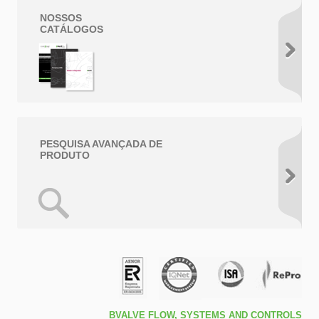
NOSSOS
CATÁLOGOS
PESQUISA AVANÇADA DE
PRODUTO
BVALVE FLOW, SYSTEMS AND CONTROLS