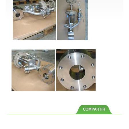
COMPARTIR