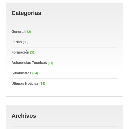
Categorías
General
(82)
Ferias
(35)
Formación
(32)
Asistencias Técnicas
(11)
Suministros
(54)
Últimas Noticias
(14)
Archivos