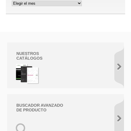
Archivos
NUESTROS
CATÁLOGOS
BUSCADOR AVANZADO
DE PRODUCTO