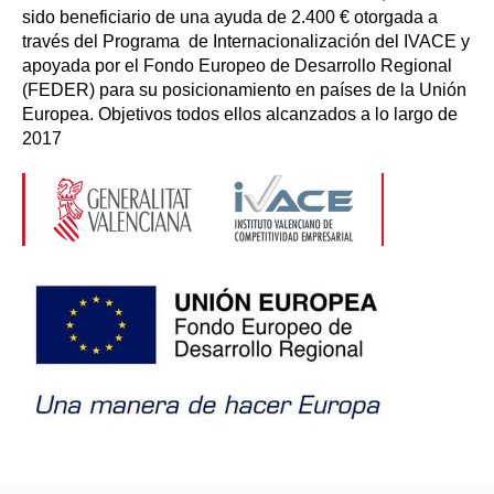
sido beneficiario de una ayuda de 2.400 € otorgada a
través del Programa de Internacionalización del IVACE y
apoyada por el Fondo Europeo de Desarrollo Regional
(FEDER) para su posicionamiento en países de la Unión
Europea. Objetivos todos ellos alcanzados a lo largo de
2017