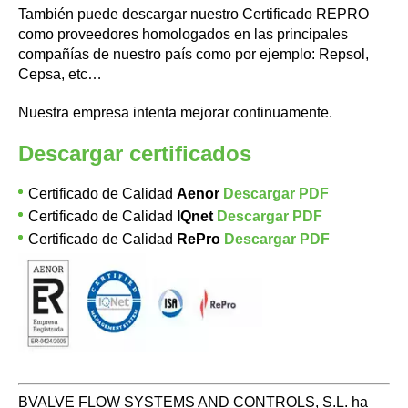
También puede descargar nuestro Certificado REPRO
como proveedores homologados en las principales
compañías de nuestro país como por ejemplo: Repsol,
Cepsa, etc…
Nuestra empresa intenta mejorar continuamente.
Descargar certificados
Certificado de Calidad
Aenor
Descargar PDF
Certificado de Calidad
IQnet
Descargar PDF
Certificado de Calidad
RePro
Descargar PDF
BVALVE FLOW SYSTEMS AND CONTROLS, S.L. ha