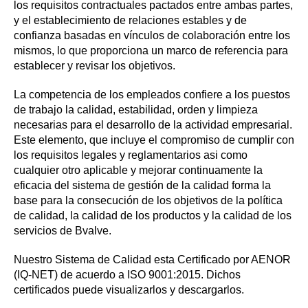
los requisitos contractuales pactados entre ambas partes,
y el establecimiento de relaciones estables y de
confianza basadas en vínculos de colaboración entre los
mismos, lo que proporciona un marco de referencia para
establecer y revisar los objetivos.
La competencia de los empleados confiere a los puestos
de trabajo la calidad, estabilidad, orden y limpieza
necesarias para el desarrollo de la actividad empresarial.
Este elemento, que incluye el compromiso de cumplir con
los requisitos legales y reglamentarios asi como
cualquier otro aplicable y mejorar continuamente la
eficacia del sistema de gestión de la calidad forma la
base para la consecución de los objetivos de la política
de calidad, la calidad de los productos y la calidad de los
servicios de Bvalve.
Nuestro Sistema de Calidad esta Certificado por AENOR
(IQ-NET) de acuerdo a ISO 9001:2015. Dichos
certificados puede visualizarlos y descargarlos.