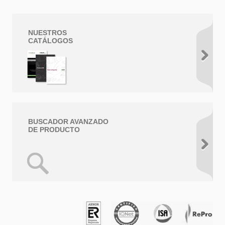
NUESTROS
CATÁLOGOS
BUSCADOR AVANZADO
DE PRODUCTO