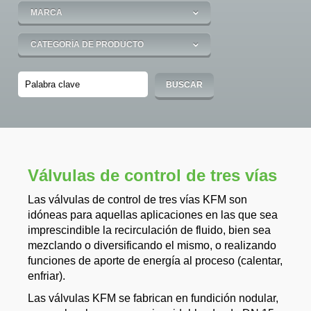
Válvulas de control de tres vías
Las válvulas de control de tres vías KFM son
idóneas para aquellas aplicaciones en las que sea
imprescindible la recirculación de fluido, bien sea
mezclando o diversificando el mismo, o realizando
funciones de aporte de energía al proceso (calentar,
enfriar).
Las válvulas KFM se fabrican en fundición nodular,