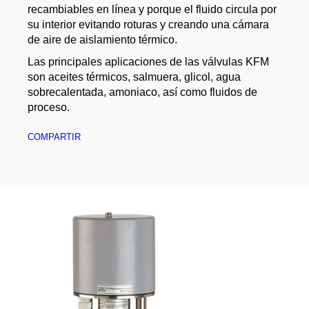
recambiables en línea y porque el fluido circula por
su interior evitando roturas y creando una cámara
de aire de aislamiento térmico.
Las principales aplicaciones de las válvulas KFM
son aceites térmicos, salmuera, glicol, agua
sobrecalentada, amoniaco, así como fluidos de
proceso.
COMPARTIR