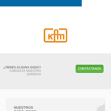
¿TIENES ALGUNA DUDA?
CONTÁCTANOS
CONSULTA NUESTRO
EXPERTO
NUESTROS