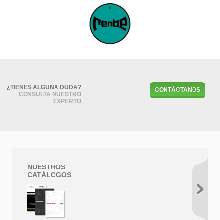
¿TIENES ALGUNA DUDA?
CONTÁCTANOS
CONSULTA NUESTRO
EXPERTO
NUESTROS
CATÁLOGOS