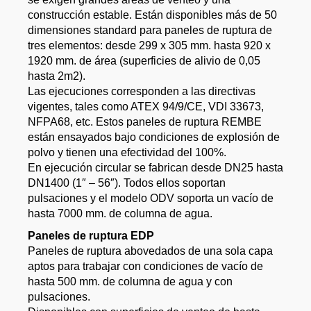
construcción estable. Están disponibles más de 50
dimensiones standard para paneles de ruptura de
tres elementos: desde 299 x 305 mm. hasta 920 x
1920 mm. de área (superficies de alivio de 0,05
hasta 2m2).
Las ejecuciones corresponden a las directivas
vigentes, tales como ATEX 94/9/CE, VDI 33673,
NFPA68, etc. Estos paneles de ruptura REMBE
están ensayados bajo condiciones de explosión de
polvo y tienen una efectividad del 100%.
En ejecución circular se fabrican desde DN25 hasta
DN1400 (1″ – 56″). Todos ellos soportan
pulsaciones y el modelo ODV soporta un vacío de
hasta 7000 mm. de columna de agua.
Paneles de ruptura EDP
Paneles de ruptura abovedados de una sola capa
aptos para trabajar con condiciones de vacío de
hasta 500 mm. de columna de agua y con
pulsaciones.