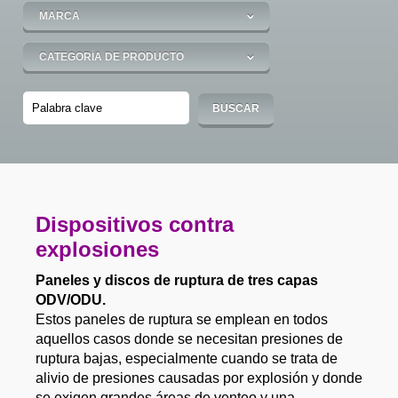
Dispositivos contra
explosiones
Paneles y discos de ruptura de tres capas
ODV/ODU.
Estos paneles de ruptura se emplean en todos
aquellos casos donde se necesitan presiones de
ruptura bajas, especialmente cuando se trata de
alivio de presiones causadas por explosión y donde
se exigen grandes áreas de venteo y una