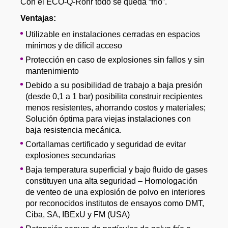
Con el ECO-Q-Rohr todo se queda “frío”.
Ventajas:
Utilizable en instalaciones cerradas en espacios
mínimos y de difícil acceso
Protección en caso de explosiones sin fallos y sin
mantenimiento
Debido a su posibilidad de trabajo a baja presión
(desde 0,1 a 1 bar) posibilita construir recipientes
menos resistentes, ahorrando costos y materiales;
Solución óptima para viejas instalaciones con
baja resistencia mecánica.
Cortallamas certificado y seguridad de evitar
explosiones secundarias
Baja temperatura superficial y bajo fluido de gases
constituyen una alta seguridad – Homologación
de venteo de una explosión de polvo en interiores
por reconocidos institutos de ensayos como DMT,
Ciba, SA, IBExU y FM (USA)