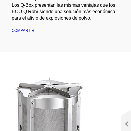
Los Q-Box presentan las mismas ventajas que los
ECO-Q Rohr siendo una solución más económica
para el alivio de explosiones de polvo.
COMPARTIR