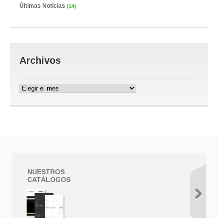
Últimas Noticias
(14)
Archivos
Archivos
NUESTROS
CATÁLOGOS