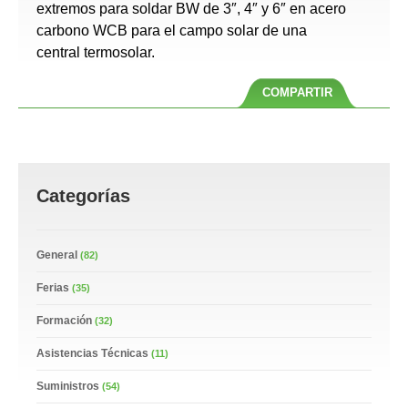
extremos para soldar BW de 3″, 4″ y 6″ en acero
carbono WCB para el campo solar de una
central termosolar.
COMPARTIR
Categorías
General
(82)
Ferias
(35)
Formación
(32)
Asistencias Técnicas
(11)
Suministros
(54)