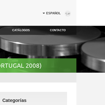
CATÁLOGOS
CONTACTO
ORTUGAL 2008)
Categorías