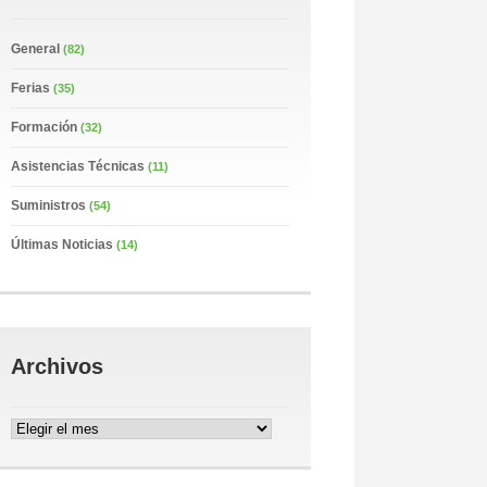
General
(82)
Ferias
(35)
Formación
(32)
Asistencias Técnicas
(11)
Suministros
(54)
Últimas Noticias
(14)
Archivos
Archivos