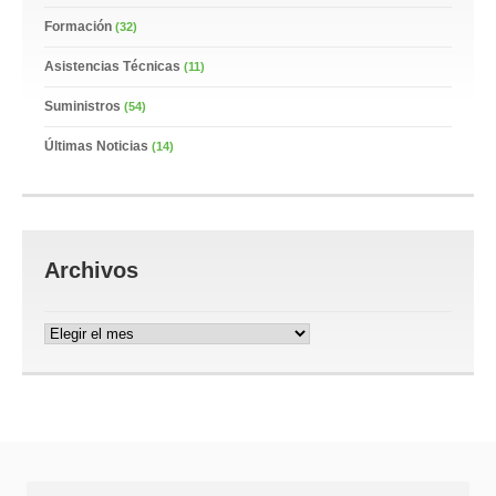
Formación
(32)
Asistencias Técnicas
(11)
Suministros
(54)
Últimas Noticias
(14)
Archivos
Archivos