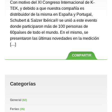
Con motivo del XI Congreso Internacional de K-
TEK, y debido a que nuestra compañía es
distribuidor de la misma en España y Portugal,
Schubert & Salzer Ibérica® se unió a este evento
donde participaron más de 100 personas de
60países de todo el mundo. En el mismo, se
presentaron las últimas novedades en la medición
[…]
COMPARTIR
Categorías
General
(82)
Ferias
(35)