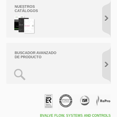
NUESTROS
CATÁLOGOS
BUSCADOR AVANZADO
DE PRODUCTO
BVALVE FLOW, SYSTEMS AND CONTROLS