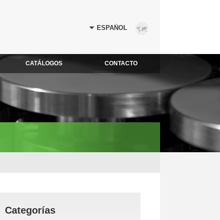
CATÁLOGOS
CONTACTO
Categorías