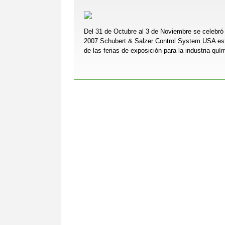
Del 31 de Octubre al 3 de Noviembre se celebró
2007 Schubert & Salzer Control System USA es
de las ferias de exposición para la industria q