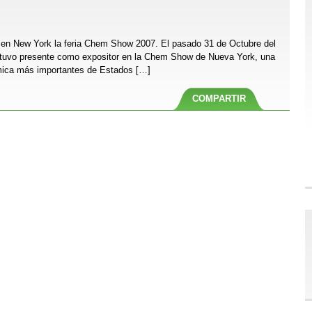
 en New York la feria Chem Show 2007. El pasado 31 de Octubre del
tuvo presente como expositor en la Chem Show de Nueva York, una
uímica más importantes de Estados […]
COMPARTIR