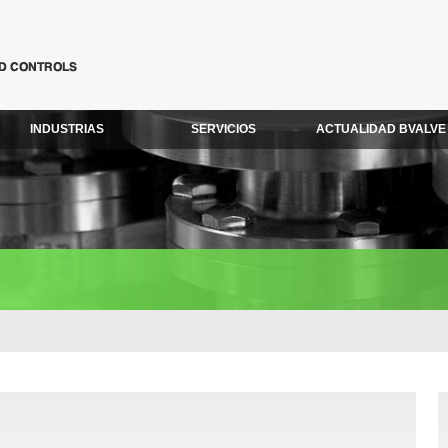
INDUSTRIAS
SERVICIOS
ACTUALIDAD BVALVE