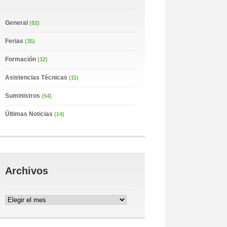
General
(82)
Ferias
(35)
Formación
(32)
Asistencias Técnicas
(11)
Suministros
(54)
Últimas Noticias
(14)
Archivos
Archivos