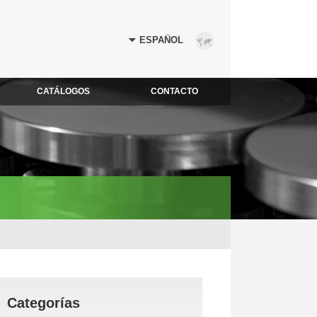
CATÁLOGOS
CONTACTO
Categorías