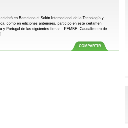
elebró en Barcelona el Salón Internacional de la Tecnología y
ca, como en ediciones anteriores, participó en este certámen
ña y Portugal de las siguientes firmas: REMBE: Caudalímetro de
]
COMPARTIR