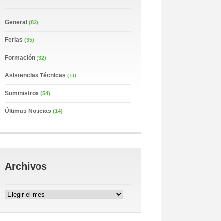
General
(82)
Ferias
(35)
Formación
(32)
Asistencias Técnicas
(11)
Suministros
(54)
Últimas Noticias
(14)
Archivos
Archivos