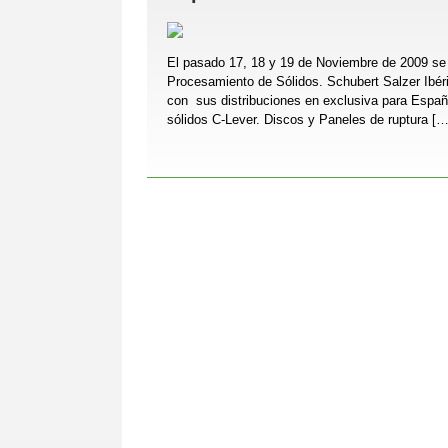
El pasado 17, 18 y 19 de Noviembre de 2009 se c
Procesamiento de Sólidos. Schubert Salzer Ibéri
con sus distribuciones en exclusiva para Espa
sólidos C-Lever. Discos y Paneles de ruptura […