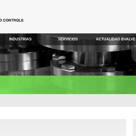
INDUSTRIAS
SERVICIOS
ACTUALIDAD BVALVE