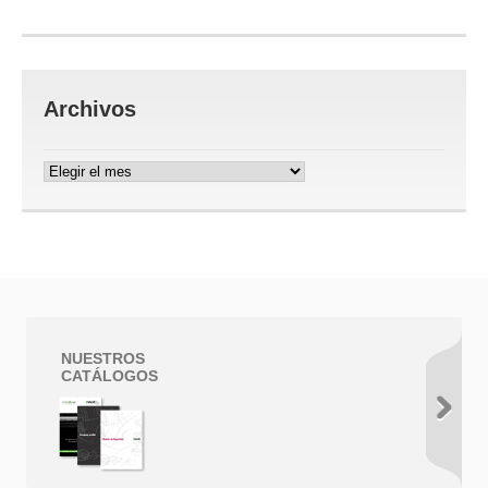
Archivos
Archivos
NUESTROS
CATÁLOGOS