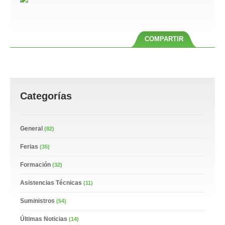
COMPARTIR
Categorías
General
(82)
Ferias
(35)
Formación
(32)
Asistencias Técnicas
(11)
Suministros
(54)
Últimas Noticias
(14)