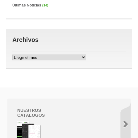
Últimas Noticias
(14)
Archivos
Archivos
NUESTROS
CATÁLOGOS