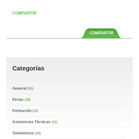
COMPARTIR
COMPARTIR
Categorías
General
(82)
Ferias
(35)
Formación
(32)
Asistencias Técnicas
(11)
Suministros
(54)