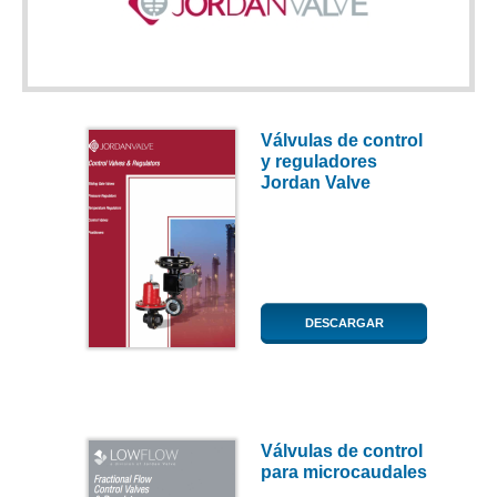
Válvulas de control
y reguladores
Jordan Valve
DESCARGAR
Válvulas de control
para microcaudales