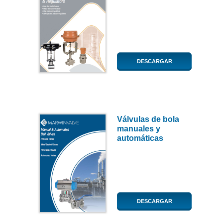
DESCARGAR
Válvulas de bola
manuales y
automáticas
DESCARGAR