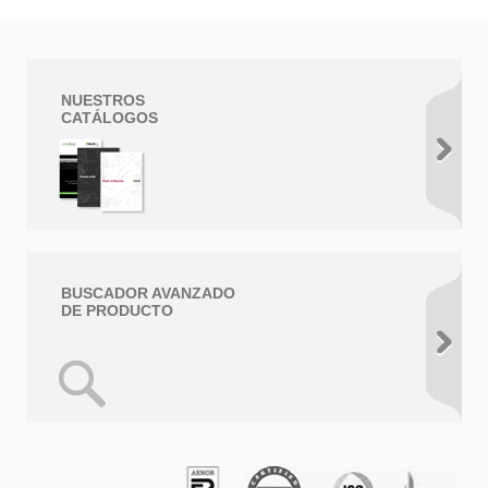
NUESTROS
CATÁLOGOS
BUSCADOR AVANZADO
DE PRODUCTO