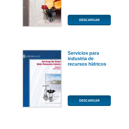
DESCARGAR
Servicios para
industria de
recursos hídricos
DESCARGAR