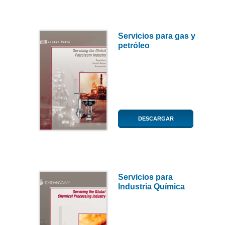
Servicios para gas y
petróleo
DESCARGAR
Servicios para
Industria Química