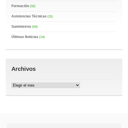
Formación
(32)
Asistencias Técnicas
(11)
Suministros
(54)
Últimas Noticias
(14)
Archivos
Archivos