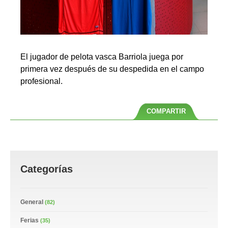
El jugador de pelota vasca Barriola juega por
primera vez después de su despedida en el campo
profesional.
COMPARTIR
Categorías
General
(82)
Ferias
(35)