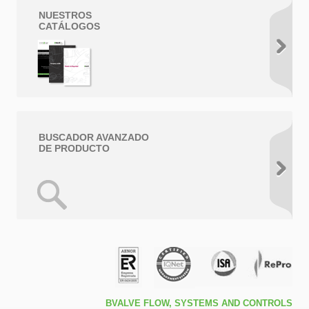
NUESTROS
CATÁLOGOS
BUSCADOR AVANZADO
DE PRODUCTO
BVALVE FLOW, SYSTEMS AND CONTROLS