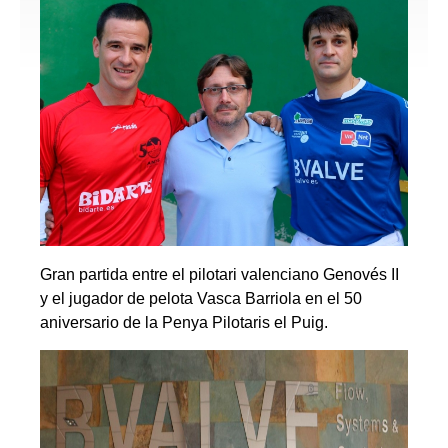
Gran partida entre el pilotari valenciano Genovés II
y el jugador de pelota Vasca Barriola en el 50
aniversario de la Penya Pilotaris el Puig.