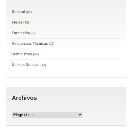
General
(82)
Ferias
(35)
Formación
(32)
Asistencias Técnicas
(11)
Suministros
(54)
Últimas Noticias
(14)
Archivos
Archivos