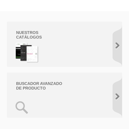
NUESTROS
CATÁLOGOS
BUSCADOR AVANZADO
DE PRODUCTO