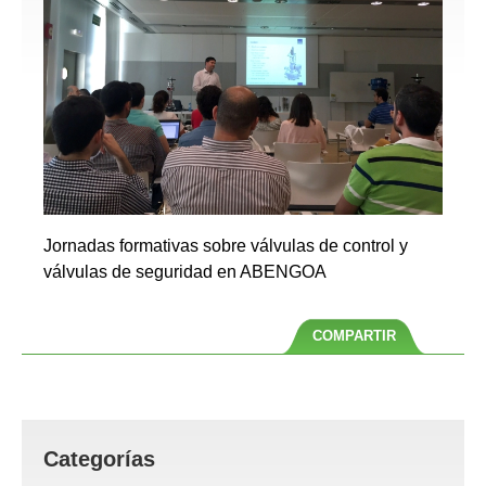
Jornadas formativas sobre válvulas de control y
válvulas de seguridad en ABENGOA
COMPARTIR
Categorías