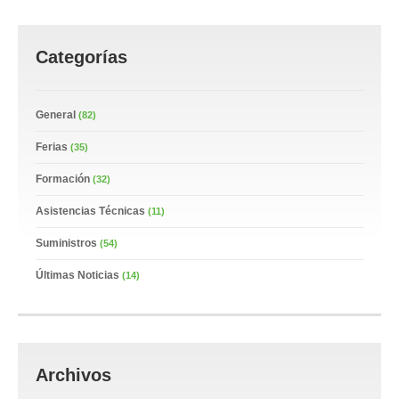
Categorías
General
(82)
Ferias
(35)
Formación
(32)
Asistencias Técnicas
(11)
Suministros
(54)
Últimas Noticias
(14)
Archivos