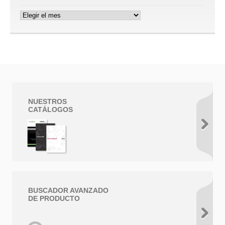
Archivos
NUESTROS
CATÁLOGOS
BUSCADOR AVANZADO
DE PRODUCTO