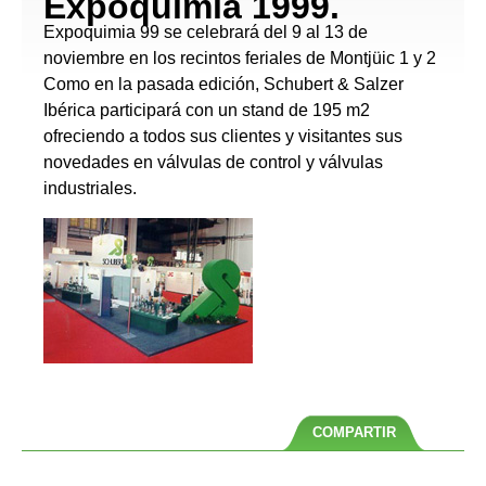
Expoquimia 1999.
Expoquimia 99 se celebrará del 9 al 13 de
noviembre en los recintos feriales de Montjüic 1 y 2
Como en la pasada edición, Schubert & Salzer
Ibérica participará con un stand de 195 m2
ofreciendo a todos sus clientes y visitantes sus
novedades en válvulas de control y válvulas
industriales.
COMPARTIR