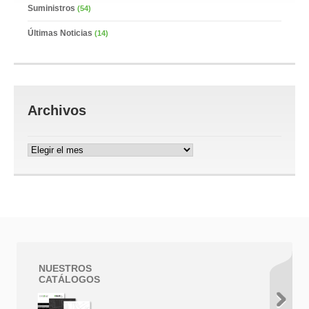
Suministros
(54)
Últimas Noticias
(14)
Archivos
Archivos
NUESTROS
CATÁLOGOS