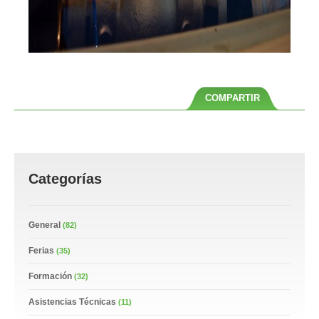
COMPARTIR
Categorías
General
(82)
Ferias
(35)
Formación
(32)
Asistencias Técnicas
(11)