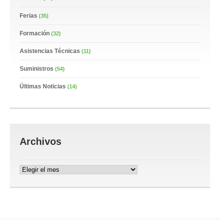
Ferias
(35)
Formación
(32)
Asistencias Técnicas
(11)
Suministros
(54)
Últimas Noticias
(14)
Archivos
Archivos