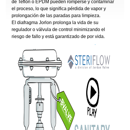
de Teflón o EPDM pueden romperse y contaminar
el proceso, lo que significa pérdida de vapor y
prolongación de las paradas para limpieza.
El diafragma Jorlon prolonga la vida de su
regulador o válvula de control minimizando el
riesgo de fallo y está garantizado de por vida.