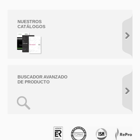
NUESTROS
CATÁLOGOS
BUSCADOR AVANZADO
DE PRODUCTO