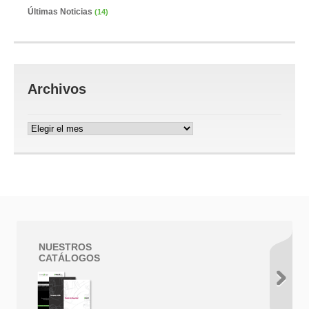
Últimas Noticias
(14)
Archivos
Archivos
NUESTROS
CATÁLOGOS