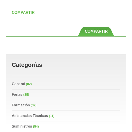
COMPARTIR
COMPARTIR
Categorías
General
(82)
Ferias
(35)
Formación
(32)
Asistencias Técnicas
(11)
Suministros
(54)