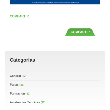
COMPARTIR
COMPARTIR
Categorías
General
(82)
Ferias
(35)
Formación
(32)
Asistencias Técnicas
(11)