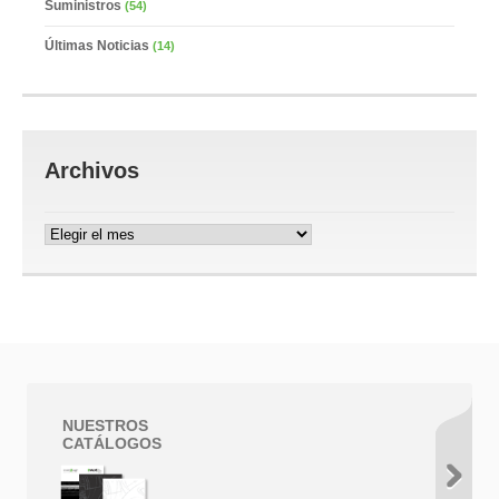
Suministros
(54)
Últimas Noticias
(14)
Archivos
Archivos
NUESTROS
CATÁLOGOS