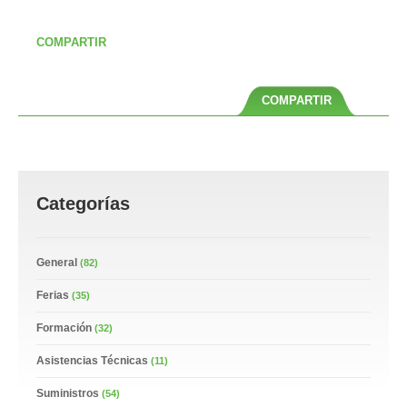
COMPARTIR
COMPARTIR
Categorías
General
(82)
Ferias
(35)
Formación
(32)
Asistencias Técnicas
(11)
Suministros
(54)