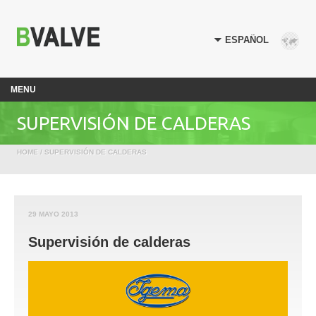
MENU
SUPERVISIÓN DE CALDERAS
HOME
/ SUPERVISIÓN DE CALDERAS
29 MAYO 2013
Supervisión de calderas