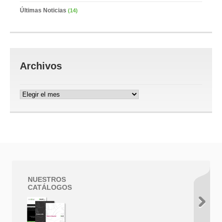
Últimas Noticias
(14)
Archivos
Archivos
NUESTROS
CATÁLOGOS