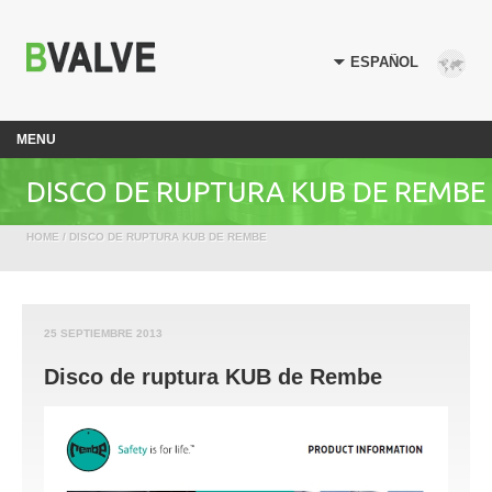
MENU
DISCO DE RUPTURA KUB DE REMBE
HOME
/ DISCO DE RUPTURA KUB DE REMBE
25 SEPTIEMBRE 2013
Disco de ruptura KUB de Rembe