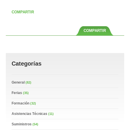
COMPARTIR
COMPARTIR
Categorías
General
(82)
Ferias
(35)
Formación
(32)
Asistencias Técnicas
(11)
Suministros
(54)