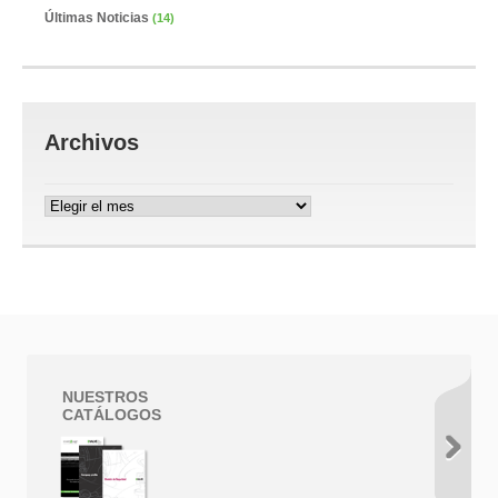
Últimas Noticias
(14)
Archivos
Archivos
NUESTROS
CATÁLOGOS