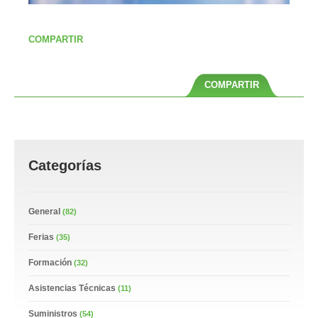
COMPARTIR
COMPARTIR
Categorías
General
(82)
Ferias
(35)
Formación
(32)
Asistencias Técnicas
(11)
Suministros
(54)