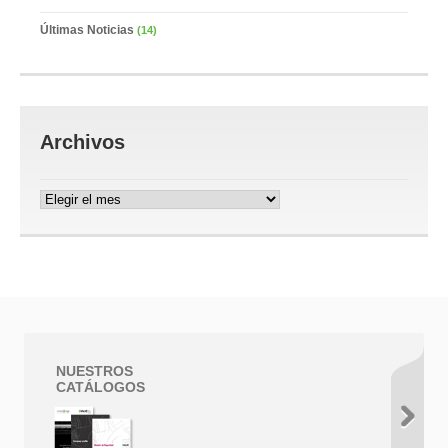
Últimas Noticias
(14)
Archivos
Archivos
NUESTROS
CATÁLOGOS