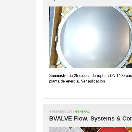
Suministro de 25 discos de ruptura DN 1400 par
planta de energía. Ver aplicación
5 FEBRERO 2019
GENERAL
BVALVE Flow, Systems & Cont