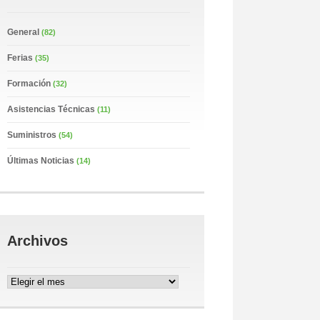
General
(82)
Ferias
(35)
Formación
(32)
Asistencias Técnicas
(11)
Suministros
(54)
Últimas Noticias
(14)
Archivos
Archivos