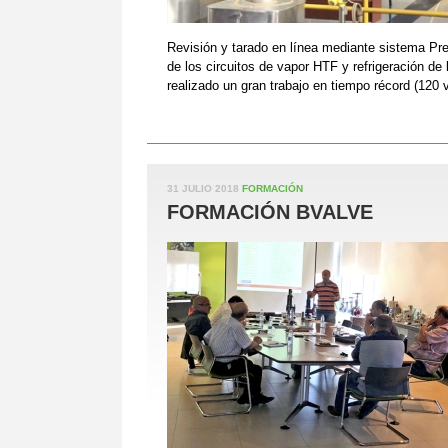
Revisión y tarado en línea mediante sistema Pr
de los circuitos de vapor HTF y refrigeración de
realizado un gran trabajo en tiempo récord (120 
31 JULIO 2018
FORMACIÓN
FORMACIÓN BVALVE