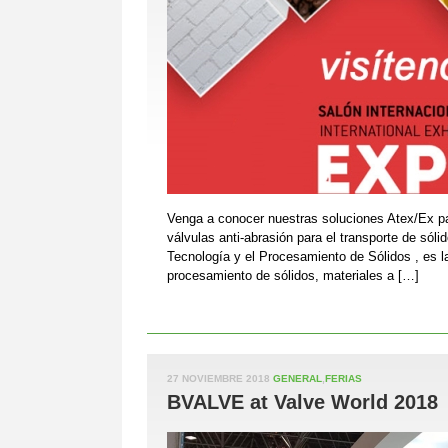
Venga a conocer nuestras soluciones Atex/Ex p
válvulas anti-abrasión para el transporte de sólid
Tecnología y el Procesamiento de Sólidos , es la
procesamiento de sólidos, materiales a […]
27 NOVIEMBRE 2018
GENERAL
,
FERIAS
BVALVE at Valve World 2018