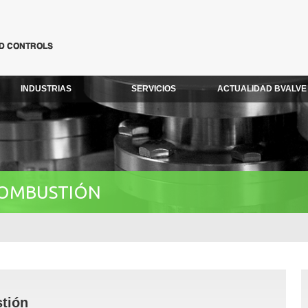
INDUSTRIAS
SERVICIOS
ACTUALIDAD BVALVE
 COMBUSTIÓN
tión