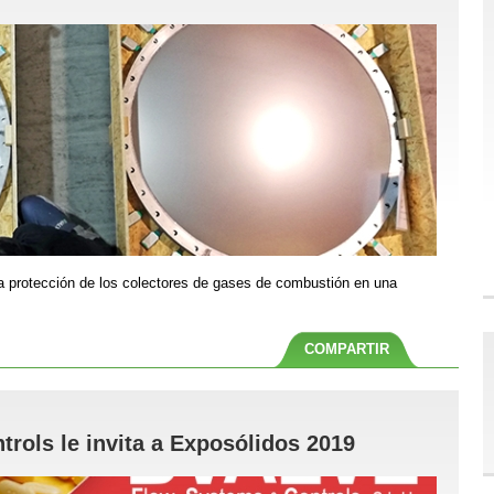
a protección de los colectores de gases de combustión en una
COMPARTIR
rols le invita a Exposólidos 2019