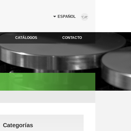
CATÁLOGOS
CONTACTO
Categorías