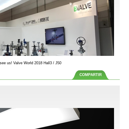
 see us! Valve World 2018 Hall3 / J50
COMPARTIR