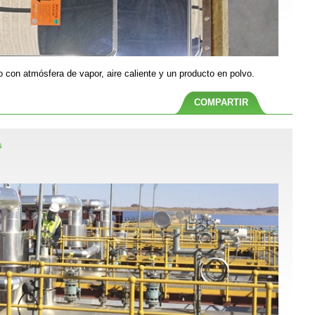
on atmósfera de vapor, aire caliente y un producto en polvo.
COMPARTIR
S